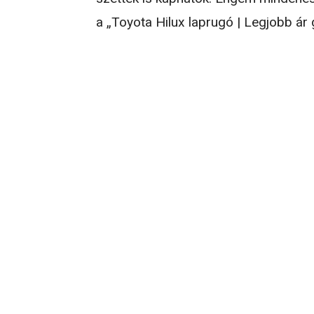
a „Toyota Hilux laprugó | Legjobb ár 